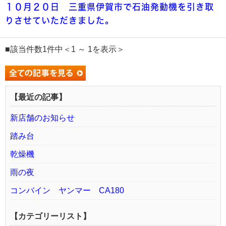
１０月２０日 三重県伊賀市で石油発動機を引き取
りさせていただきました。
■該当件数1件中＜1 ～ 1を表示＞
【最近の記事】
新店舗のお知らせ
踏み台
乾燥機
雨の夜
コンバイン ヤンマー CA180
【カテゴリーリスト】