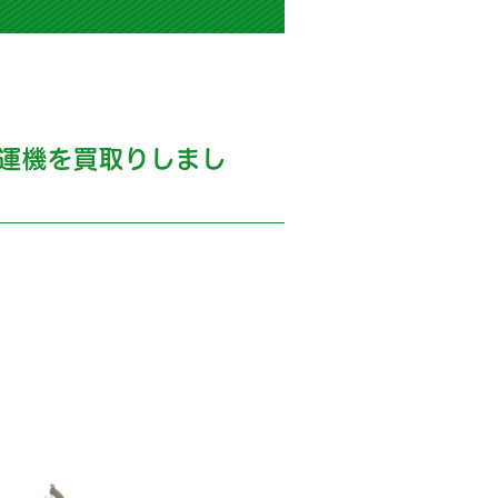
運機を買取りしまし