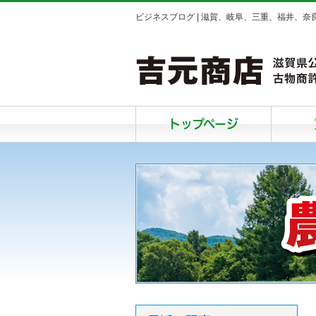
ビジネスブログ | 滋賀、岐阜、三重、福井、
トップページ