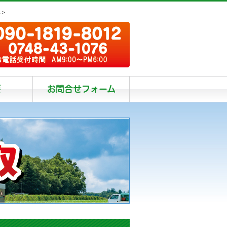
阜＞
要
お問合せフォーム