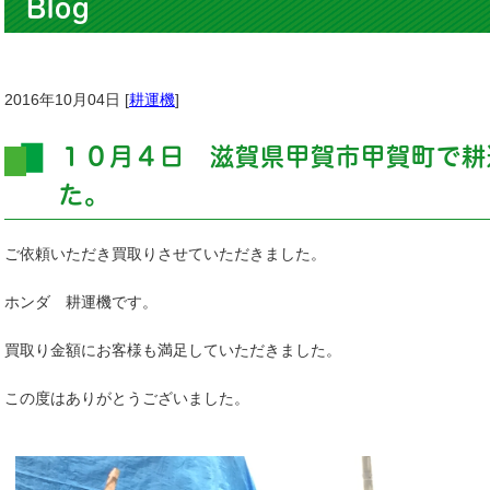
Blog
2016年10月04日 [
耕運機
]
１０月４日 滋賀県甲賀市甲賀町で耕
た。
ご依頼いただき買取りさせていただきました。
ホンダ 耕運機です。
買取り金額にお客様も満足していただきました。
この度はありがとうございました。