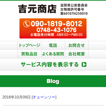
2016年10月09日 [
チェーンソー
]