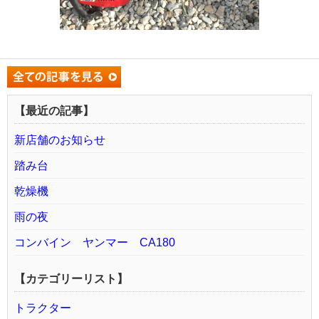
【最近の記事】
新店舗のお知らせ
踏み台
乾燥機
雨の夜
コンバイン ヤンマー CA180
【カテゴリーリスト】
トラクター