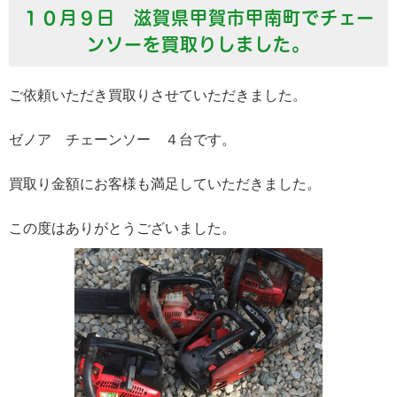
１０月９日 滋賀県甲賀市甲南町でチェー
ンソーを買取りしました。
ご依頼いただき買取りさせていただきました。
ゼノア チェーンソー ４台です。
買取り金額にお客様も満足していただきました。
この度はありがとうございました。