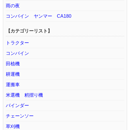
雨の夜
コンバイン ヤンマー CA180
【カテゴリーリスト】
トラクター
コンバイン
田植機
耕運機
運搬車
米選機 籾摺り機
バインダー
チェーンソー
草刈機