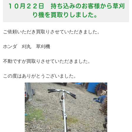
１０月２２日 持ち込みのお客様から草刈
り機を買取りしました。
ご依頼いただき買取りさせていただきました。
ホンダ 刈丸 草刈機
不動ですが買取りさせていただきました。
この度はありがとうございました。