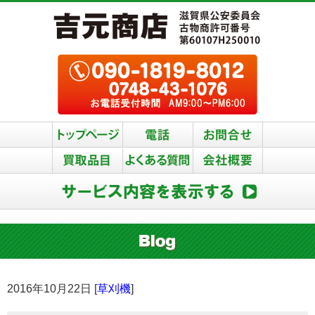
2016年10月22日 [
草刈機
]