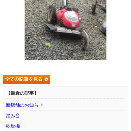
【最近の記事】
新店舗のお知らせ
踏み台
乾燥機