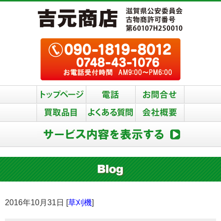
2016年10月31日 [
草刈機
]