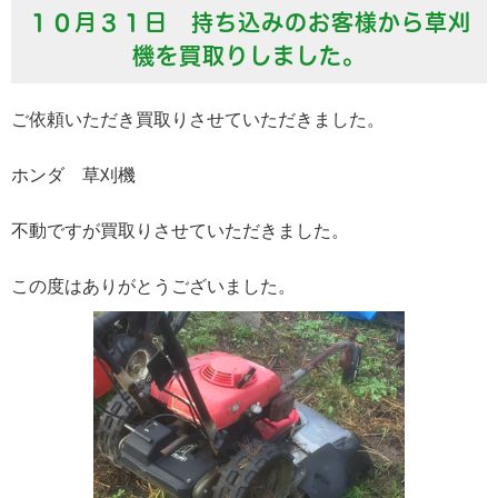
１０月３１日 持ち込みのお客様から草刈
機を買取りしました。
ご依頼いただき買取りさせていただきました。
ホンダ 草刈機
不動ですが買取りさせていただきました。
この度はありがとうございました。