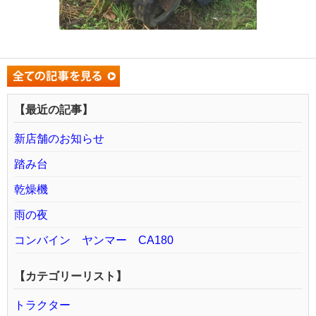
【最近の記事】
新店舗のお知らせ
踏み台
乾燥機
雨の夜
コンバイン ヤンマー CA180
【カテゴリーリスト】
トラクター